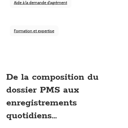
Aide à la demande d'agrément
Formation et expertise
De la composition du
dossier PMS aux
enregistrements
quotidiens...