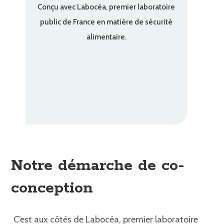
Conçu avec Labocéa, premier laboratoire
public de France en matière de sécurité
alimentaire.
Notre démarche de co-
conception
C’est aux côtés de Labocéa, premier laboratoire