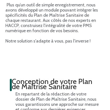
Plus qu’un outil de simple enregistrement, nous
avons développé un module pouvant intégrer les
spécificités du Plan de Maîtrise Sanitaire de
chaque restaurant. Aux côtés de nos experts en
HACCP, construisez l'intégralité de votre PMS
numérique en fonction de vos besoins.
Notre solution s'adapte à vous, pas l'inverse !
Conception de votre Plan
de Maîtrise Sanitaire
En repartant de la rédaction de votre
dossier de Plan de Maîtrise Sanitaire, nous
vous garantissons une approche sur mesure
et conforme aux dernières exigences