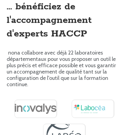
... bénéficiez de
l'accompagnement
d'experts HACCP
nona collabore avec déjà 22 laboratoires
départementaux pour vous proposer un outil le
plus précis et efficace possible et vous garantir
un accompagnement de qualité tant sur la
configuration de l'outil que sur la formation
continue.