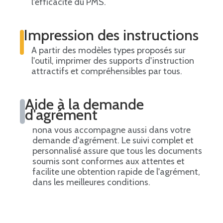
l'efficacité du PMS.
Impression des instructions
A partir des modèles types proposés sur
l'outil, imprimer des supports d'instruction
attractifs et compréhensibles par tous.
Aide à la demande
d'agrément
nona vous accompagne aussi dans votre
demande d'agrément. Le suivi complet et
personnalisé assure que tous les documents
soumis sont conformes aux attentes et
facilite une obtention rapide de l'agrément,
dans les meilleures conditions.