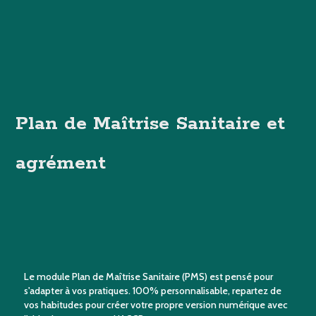
Plan de Maîtrise Sanitaire et
agrément
Le module Plan de Maîtrise Sanitaire (PMS) est pensé pour
s'adapter à vos pratiques. 100% personnalisable, repartez de
vos habitudes pour créer votre propre version numérique avec