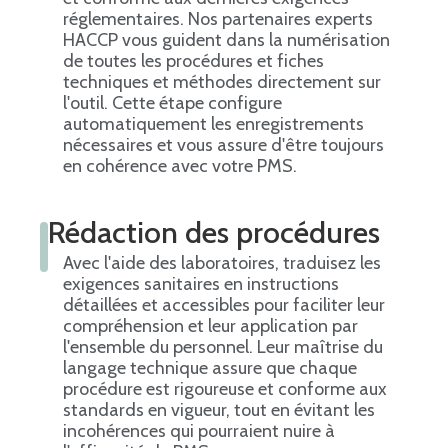
réglementaires. Nos partenaires experts
HACCP vous guident dans la numérisation
de toutes les procédures et fiches
techniques et méthodes directement sur
l'outil. Cette étape configure
automatiquement les enregistrements
nécessaires et vous assure d'être toujours
en cohérence avec votre PMS.
Rédaction des procédures
Avec l'aide des laboratoires, traduisez les
exigences sanitaires en instructions
détaillées et accessibles pour faciliter leur
compréhension et leur application par
l'ensemble du personnel. Leur maîtrise du
langage technique assure que chaque
procédure est rigoureuse et conforme aux
standards en vigueur, tout en évitant les
incohérences qui pourraient nuire à