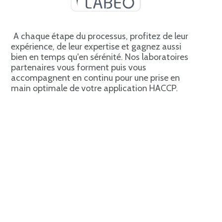
A chaque étape du processus, profitez de leur
expérience, de leur expertise et gagnez aussi
bien en temps qu'en sérénité. Nos laboratoires
partenaires vous forment puis vous
accompagnent en continu pour une prise en
main optimale de votre application HACCP.