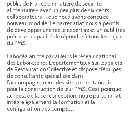
public de France en matière de sécurité
alimentaire - avec un peu plus de six cents
collaborateurs -, que nous avons conçu ce
nouveau module. Le partenariat nous a permis
de développer une réelle expertise et un outil très
précis, en capacité de répondre à tous les enjeux
du PMS.
Labocéa anime par ailleurs le réseau national
des Laboratoires Départementaux sur les sujets
de Restauration Collective et dispose d’équipes
de consultants spécialisés dans
l’accompagnement des sites de restauration
pour la construction de leur PMS. C’est pourquoi,
au-delà de la co-conception, notre partenariat
intègre également la formation et la
configuration des comptes.