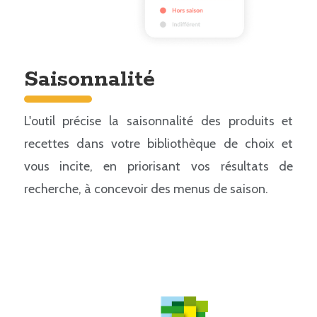
Saisonnalité
L'outil précise la saisonnalité des produits et
recettes dans votre bibliothèque de choix et
vous incite, en priorisant vos résultats de
recherche, à concevoir des menus de saison.