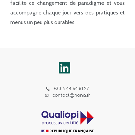
facilite ce changement de paradigme et vous
accompagne chaque jour vers des pratiques et
menus un peu plus durables.
+33 6 44 64 81 27
contact@nona.fr