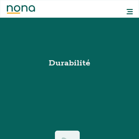
Durabilité