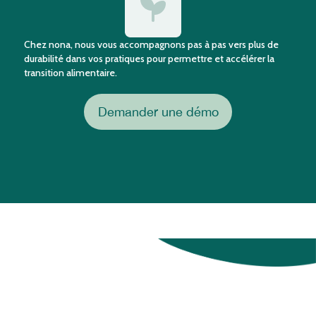
Chez nona, nous vous accompagnons pas à pas vers plus de
durabilité dans vos pratiques pour permettre et accélérer la
transition alimentaire.
Demander une démo