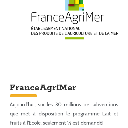
FranceAgriMer
Aujourd’hui, sur les 30 millions de subventions
que met à disposition le programme Lait et
Fruits à l'École, seulement ⅓ est demandé!