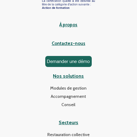
À propos
Contactez-nous
Demander une démo
Nos solutions
Modules de gestion
Accompagnement
Conseil
Secteurs
Restauration collective