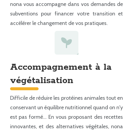
nona vous accompagne dans vos demandes de
subventions pour financer votre transition et
accélérer le changement de vos pratiques.
Accompagnement à la
végétalisation
Difficile de réduire les protéines animales tout en
conservant un équilibre nutritionnel quand on n'y
est pas formé... En vous proposant des recettes
innovantes, et des alternatives végétales, nona