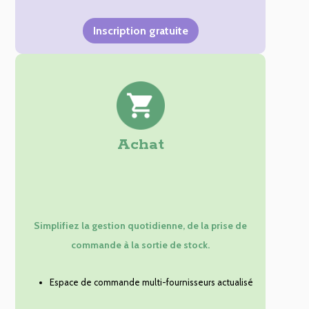
Inscription gratuite
Achat
Simplifiez la gestion quotidienne, de la prise de
commande à la sortie de stock.
Espace de commande multi-fournisseurs actualisé