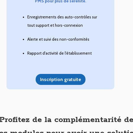
PMS pour plus de sérénité.
Enregistrements des auto-contrôles sur
tout support et hors-connexion
Alerte et suivi des non-conformités
Rapport d'activité de l'établissement
Inscription gratuite
Profitez de la complémentarité d