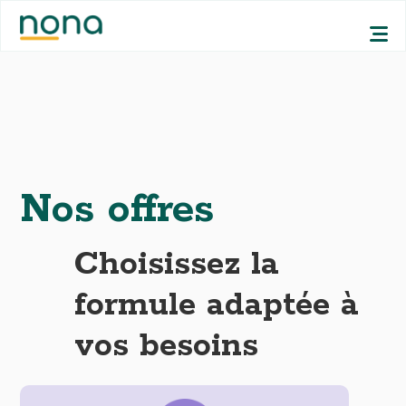
Nos offres
Choisissez la
formule adaptée à
vos besoins