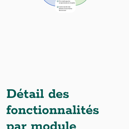
Détail des
fonctionnalités
par module