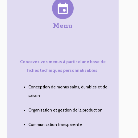
Menu
Concevez vos menus à partir d'une base de
fiches techniques personnalisables.
Conception de menus sains, durables et de
saison
Organisation et gestion de la production
Communication transparente