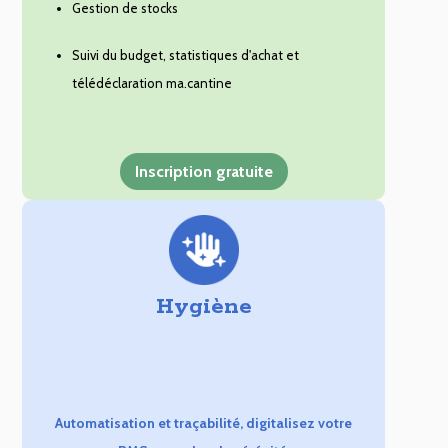
Gestion de stocks
Suivi du budget, statistiques d'achat et
télédéclaration ma.cantine
Inscription gratuite
Hygiène
Automatisation et traçabilité, digitalisez votre