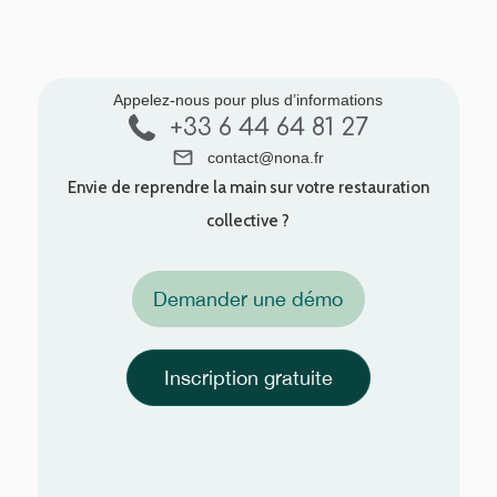
Appelez-nous pour plus d’informations
+33 6 44 64 81 27
contact@nona.fr
Envie de reprendre la main sur votre restauration
collective ?
Demander une démo
Inscription gratuite