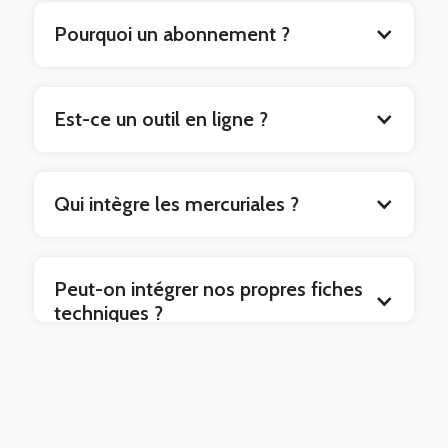
Pourquoi un abonnement ?
Est-ce un outil en ligne ?
Qui intègre les mercuriales ?
Peut-on intégrer nos propres fiches
techniques ?