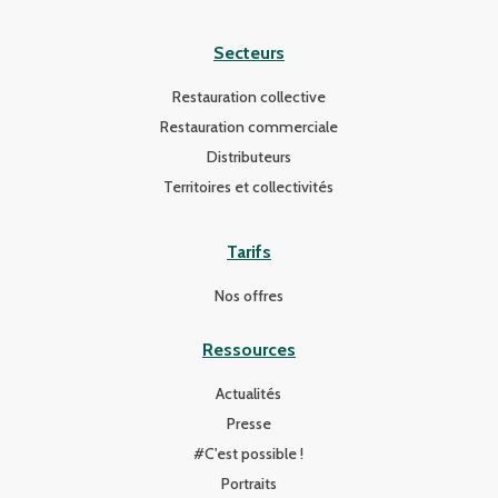
Secteurs
Restauration collective
Restauration commerciale
Distributeurs
Territoires et collectivités
Tarifs
Nos offres
Ressources
Actualités
Presse
#C'est possible !
Portraits