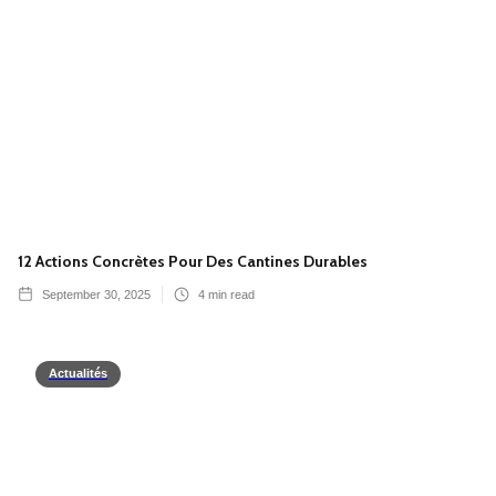
12 Actions Concrètes Pour Des Cantines Durables
September 30, 2025
4
min read
Actualités