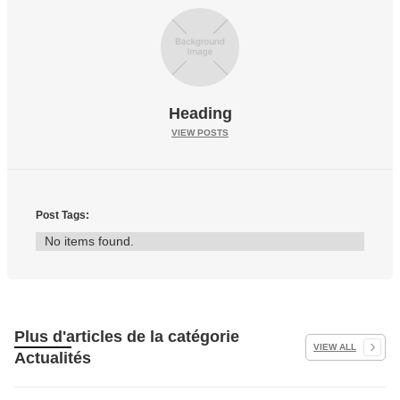
Heading
VIEW POSTS
Post Tags:
No items found.
Plus d'articles de la catégorie
VIEW ALL
Actualités