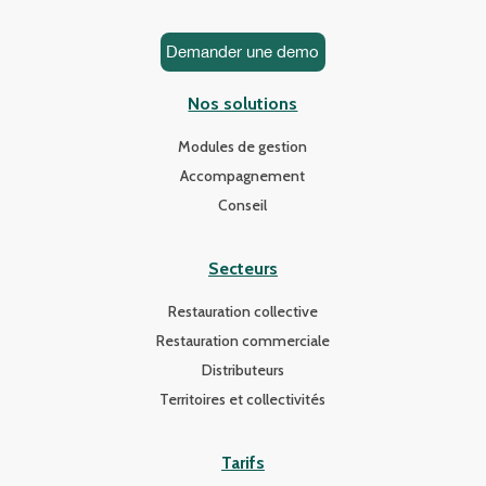
Demander une demo
Nos solutions
Modules de gestion
Accompagnement
Conseil
Secteurs
Restauration collective
Restauration commerciale
Distributeurs
Territoires et collectivités
Tarifs