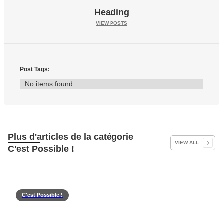
Heading
VIEW POSTS
Post Tags:
No items found.
Plus d'articles de la catégorie
VIEW ALL
C'est Possible !
C'est Possible !