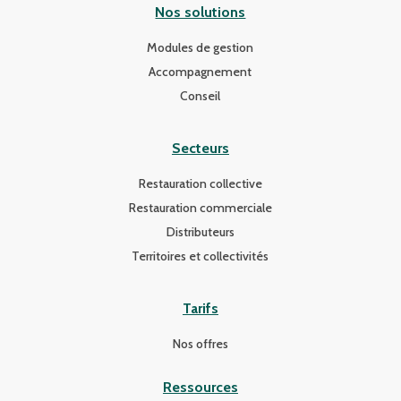
Nos solutions
Modules de gestion
Accompagnement
Conseil
Secteurs
Restauration collective
Restauration commerciale
Distributeurs
Territoires et collectivités
Tarifs
Nos offres
Ressources