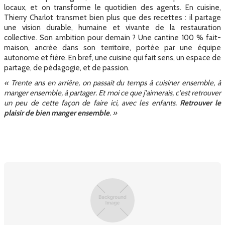
locaux, et on transforme le quotidien des agents. En cuisine,
Thierry Charlot transmet bien plus que des recettes : il partage
une vision durable, humaine et vivante de la restauration
collective. Son ambition pour demain ? Une cantine 100 % fait-
maison, ancrée dans son territoire, portée par une équipe
autonome et fière. En bref, une cuisine qui fait sens, un espace de
partage, de pédagogie, et de passion.
« Trente ans en arrière, on passait du temps à cuisiner ensemble, à
manger ensemble, à partager. Et moi ce que j'aimerais, c'est retrouver
un peu de cette façon de faire ici, avec les enfants.
Retrouver le
plaisir de bien manger ensemble
. »