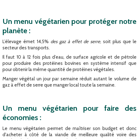
Un menu végétarien pour protéger notre
planète :
L’élevage émet 14,5%
des gaz à effet de serre
, soit plus que le
secteur des transports.
Il faut 10 à 12 fois plus d’eau
,
de surface agricole et de pétrole
pour produire des protéines bovines en système intensif que
pour obtenir la même quantité de protéines végétales.
Manger végétal un jour par semaine réduit autant le volume de
gaz à effet de serre que manger local toute la semaine.
Un menu végétarien pour faire des
économies :
Le menu végétarien permet de maîtriser son budget et donc
d'acheter à côté de la viande de meilleure qualité voire des