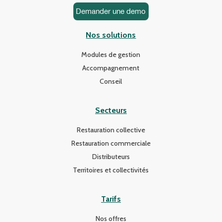
Demander une demo
Nos solutions
Modules de gestion
Accompagnement
Conseil
Secteurs
Restauration collective
Restauration commerciale
Distributeurs
Territoires et collectivités
Tarifs
Nos offres