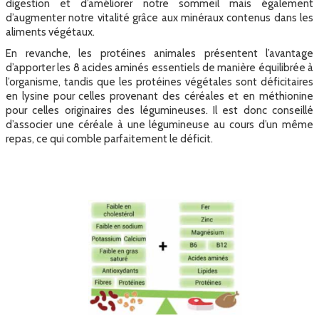
digestion et d’améliorer notre sommeil mais également
d’augmenter notre vitalité grâce aux minéraux contenus dans les
aliments végétaux.
En revanche, les protéines animales présentent l’avantage
d’apporter les 8 acides aminés essentiels de manière équilibrée à
l’organisme, tandis que les protéines végétales sont déficitaires
en lysine pour celles provenant des céréales et en méthionine
pour celles originaires des légumineuses. Il est donc conseillé
d’associer une céréale à une légumineuse au cours d’un même
repas, ce qui comble parfaitement le déficit.