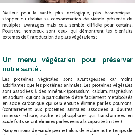
Meilleur pour la santé, plus écologique, plus économique…
stopper ou réduire sa consommation de viande présente de
multiples avantages mais cela semble difficile pour certains.
Pourtant, nombreux sont ceux qui démontrent les bienfaits
externes de l’introduction de plats végétariens :
Un menu végétarien pour préserver
notre santé :
Les protéines végétales sont avantageuses car moins
acidifiantes que les protéines animales. Les protéines végétales
sont associées à des minéraux (potassium, calcium, magnésium
et sodium) qui ont la particularité d’être facilement métabolisés
en acide carbonique qui sera ensuite éliminé par les poumons,
(contrairement aux protéines animales associées à d’autres
minéraux -chlore, soufre et phosphore- qui, transformées en
acide forts seront éliminés par les reins à la capacité limitée.)
Manger moins de viande permet alors de réduire notre temps de