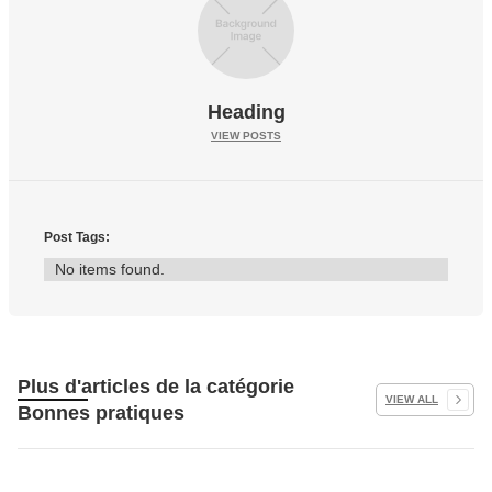
Heading
VIEW POSTS
Post Tags:
No items found.
Plus d'articles de la catégorie
VIEW ALL
Bonnes pratiques