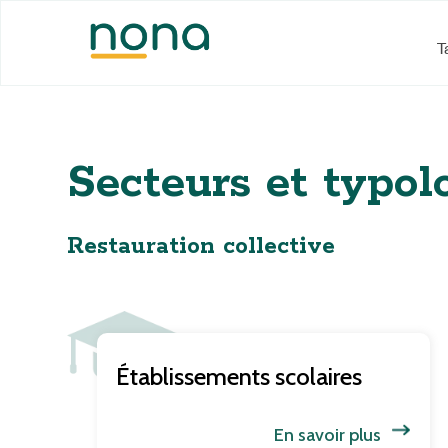
T
Secteurs et typol
Restauration collective
Établissements scolaires
En savoir plus