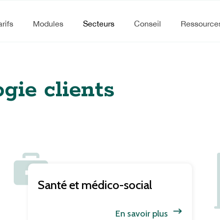
arifs
Modules
Secteurs
Conseil
Ressource
ogie clients
Santé et médico-social
En savoir plus