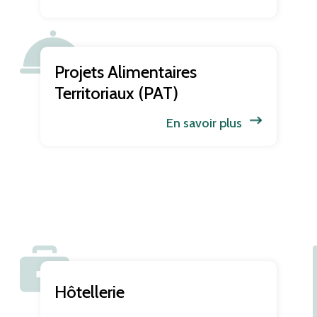
Projets Alimentaires
Territoriaux (PAT)
En savoir plus
Hôtellerie