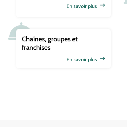
En savoir plus
Chaînes, groupes et
franchises
En savoir plus