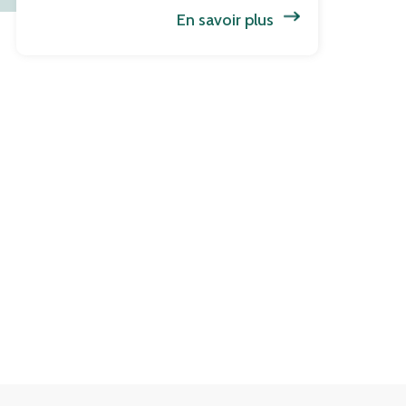
En savoir plus