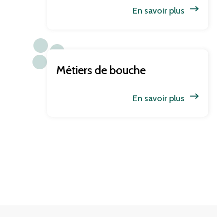
En savoir plus
Métiers de bouche
En savoir plus