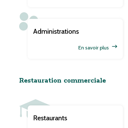
Administrations
En savoir plus
Restauration commerciale
Restaurants