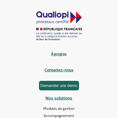
À propos
Contactez-nous
Demander une demo
Nos solutions
Modules de gestion
Accompagnement