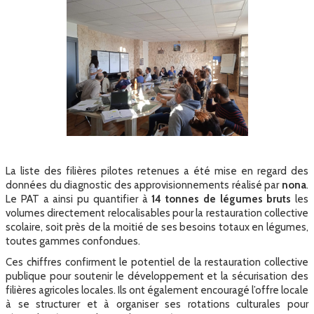
La liste des filières pilotes retenues a été mise en regard des
données du diagnostic des approvisionnements réalisé par
nona
.
Le PAT a ainsi pu quantifier à
14 tonnes de légumes bruts
les
volumes directement relocalisables pour la restauration collective
scolaire, soit près de la moitié de ses besoins totaux en légumes,
toutes gammes confondues.
Ces chiffres confirment le potentiel de la restauration collective
publique pour soutenir le développement et la sécurisation des
filières agricoles locales. Ils ont également encouragé l’offre locale
à se structurer et à organiser ses rotations culturales pour