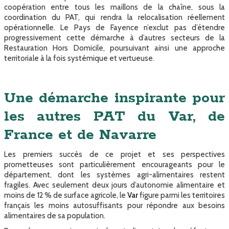
coopération entre tous les maillons de la chaîne, sous la
coordination du PAT, qui rendra la relocalisation réellement
opérationnelle. Le Pays de Fayence n’exclut pas d’étendre
progressivement cette démarche à d’autres secteurs de la
Restauration Hors Domicile, poursuivant ainsi une approche
territoriale à la fois systémique et vertueuse.
Une démarche inspirante pour
les autres PAT du Var, de
France et de Navarre
Les premiers succès de ce projet et ses perspectives
prometteuses sont particulièrement encourageants pour le
département, dont les systèmes agri-alimentaires restent
fragiles. Avec seulement deux jours d’autonomie alimentaire et
moins de 12 % de surface agricole, le
Var
figure parmi les territoires
français les moins autosuffisants pour répondre aux besoins
alimentaires de sa population.