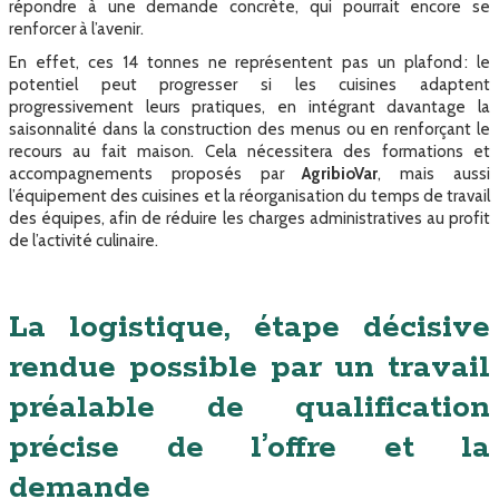
répondre à une demande concrète, qui pourrait encore se
renforcer à l’avenir.
En effet, ces 14 tonnes ne représentent pas un plafond : le
potentiel peut progresser si les cuisines adaptent
progressivement leurs pratiques, en intégrant davantage la
saisonnalité dans la construction des menus ou en renforçant le
recours au fait maison. Cela nécessitera des formations et
accompagnements proposés par
AgribioVar
, mais aussi
l’équipement des cuisines et la réorganisation du temps de travail
des équipes, afin de réduire les charges administratives au profit
de l’activité culinaire.
La logistique, étape décisive
rendue possible par un travail
préalable de qualification
précise de l’offre et la
demande