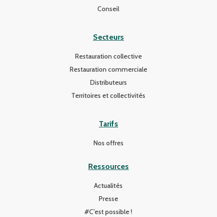
Conseil
Secteurs
Restauration collective
Restauration commerciale
Distributeurs
Territoires et collectivités
Tarifs
Nos offres
Ressources
Actualités
Presse
#C'est possible !