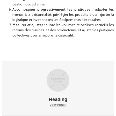
gestion quotidienne.
Accompagner progressivement les pratiques
: adapter les
menus à la saisonnalité, privilégier les produits bruts, ajuster la
logistique et investir dans les équipements nécessaires.
Mesurer et ajuster
: suivre les volumes relocalisés, recueillir les
retours des cuisines et des producteurs, et ajuster les pratiques
collectives pour améliorer le dispositif.
Heading
VIEW POSTS