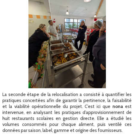
La seconde étape de la relocalisation a consisté à quantifier les
pratiques concertées afin de garantir la pertinence, la faisabilité
et la viabilité opérationnelle du projet. C’est ici que
nona
est
intervenue, en analysant les pratiques d’approvisionnement de
huit restaurants scolaires en gestion directe. Elle a étudié les
volumes consommés pour chaque aliment, puis ventilé ces
données par saison, label, gamme et origine des fournisseurs.