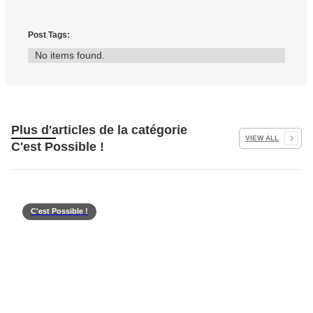
Post Tags:
No items found.
Plus d'articles de la catégorie
VIEW ALL
C'est Possible !
C'est Possible !