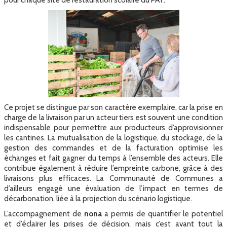
Ce projet se distingue par son caractère exemplaire, car la prise en
charge de la livraison par un acteur tiers est souvent une condition
indispensable pour permettre aux producteurs d’approvisionner
les cantines. La mutualisation de la logistique, du stockage, de la
gestion des commandes et de la facturation optimise les
échanges et fait gagner du temps à l’ensemble des acteurs. Elle
contribue également à réduire l’empreinte carbone, grâce à des
livraisons plus efficaces. La Communauté de Communes a
d’ailleurs engagé une évaluation de l’impact en termes de
décarbonation, liée à la projection du scénario logistique.
L’accompagnement de
nona
a permis de quantifier le potentiel
et d’éclairer les prises de décision, mais c’est avant tout la