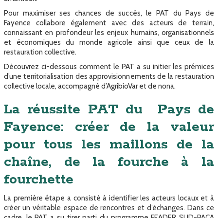
Pour maximiser ses chances de succès, le PAT du Pays de
Fayence collabore également avec des acteurs de terrain,
connaissant en profondeur les enjeux humains, organisationnels
et économiques du monde agricole ainsi que ceux de la
restauration collective.
Découvrez ci-dessous comment le PAT a su initier les prémices
d’une territorialisation des approvisionnements de la restauration
collective locale, accompagné d’AgribioVar et de nona.
La réussite PAT du Pays de
Fayence: créer de la valeur
pour tous les maillons de la
chaîne, de la fourche à la
fourchette
La première étape a consisté à identifier les acteurs locaux et à
créer un véritable espace de rencontres et d’échanges. Dans ce
cadre, le PAT a su tirer parti du programme FEADER SUD-PACA