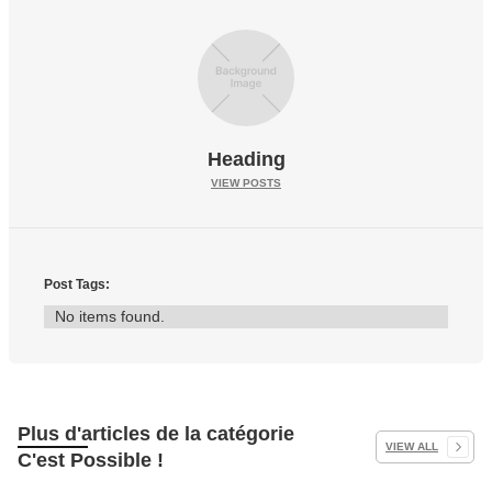
Heading
VIEW POSTS
Post Tags:
No items found.
Plus d'articles de la catégorie
VIEW ALL
C'est Possible !