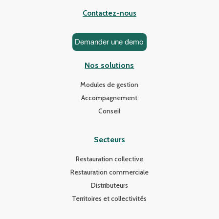
Contactez-nous
Demander une demo
Nos solutions
Modules de gestion
Accompagnement
Conseil
Secteurs
Restauration collective
Restauration commerciale
Distributeurs
Territoires et collectivités