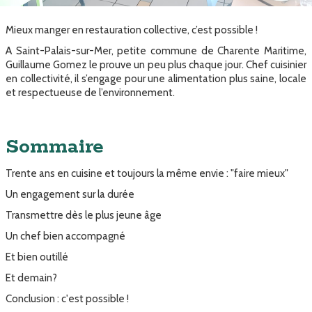
Mieux manger en restauration collective, c’est possible !
A Saint-Palais-sur-Mer, petite commune de Charente Maritime,
Guillaume Gomez le prouve un peu plus chaque jour. Chef cuisinier
en collectivité, il s’engage pour une alimentation plus saine, locale
et respectueuse de l’environnement.
Sommaire
Trente ans en cuisine et toujours la même envie : "faire mieux"
Un engagement sur la durée
Transmettre dès le plus jeune âge
Un chef bien accompagné
Et bien outillé
Et demain?
Conclusion : c'est possible !