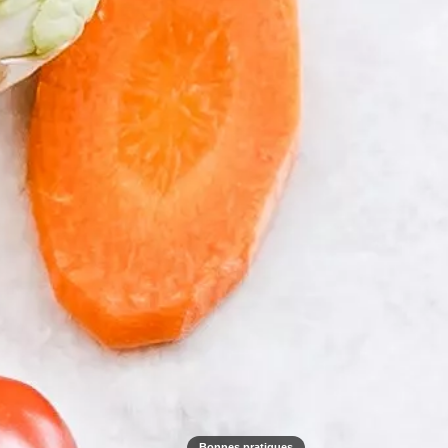
Bonnes pratiques