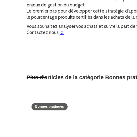
enjeux de gestion du budget.
Le premier pas pour développer cette stratégie d’appr
le pourcentage produits certifiés dans les achats de la cu
Vous souhaitez analyser vos achats et suivre la part de 
Contactez nous
ici
Plus d'articles de la catégorie
Bonnes pra
Bonnes pratiques