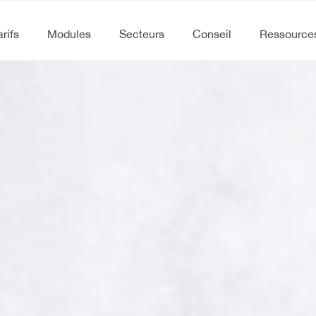
arifs
Modules
Secteurs
Conseil
Ressource