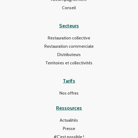
Conseil
Secteurs
Restauration collective
Restauration commerciale
Distributeurs
Territoires et collectivités
Tarifs
Nos offres
Ressources
Actualités
Presse
#C'est possible !