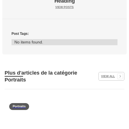
Heading
VIEW POSTS
Post Tags:
No items found.
Plus d'articles de la catégorie
VIEW ALL
Portraits
Portraits