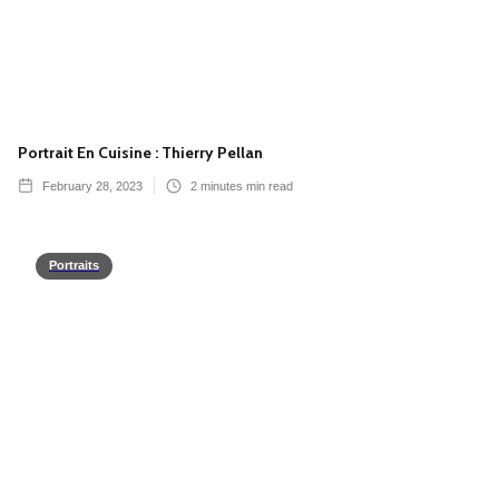
Portrait En Cuisine : Thierry Pellan
February 28, 2023
2 minutes
min read
Portraits