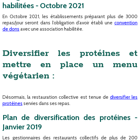
habilitées - Octobre 2021
En Octobre 2021, les établissements préparant plus de 3000
repas/jour seront dans l’obligation d’avoir établi une
convention
de dons
avec une association habilitée.
Diversifier les protéines et
mettre en place un menu
végétarien :
Désormais, la restauration collective est tenue de
diversifier les
protéines
servies dans ses repas.
Plan de diversification des protéines -
Janvier 2019​
Les gestionnaires des restaurants collectifs de plus de 200