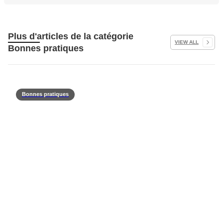
Plus d'articles de la catégorie
VIEW ALL
Bonnes pratiques
Bonnes pratiques