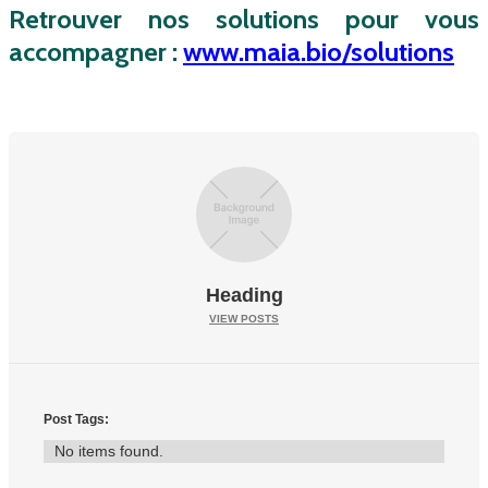
Retrouver nos solutions pour vous
accompagner :
www.maia.bio/solutions
Heading
VIEW POSTS
Post Tags:
No items found.