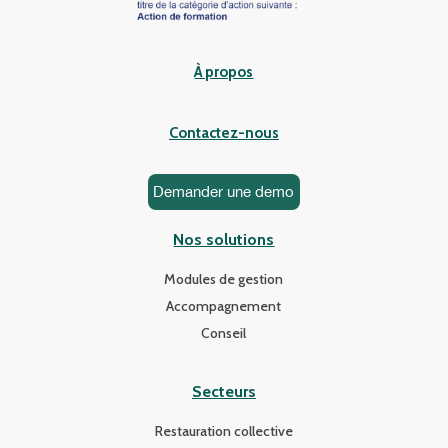
À propos
Contactez-nous
Demander une demo
Nos solutions
Modules de gestion
Accompagnement
Conseil
Secteurs
Restauration collective