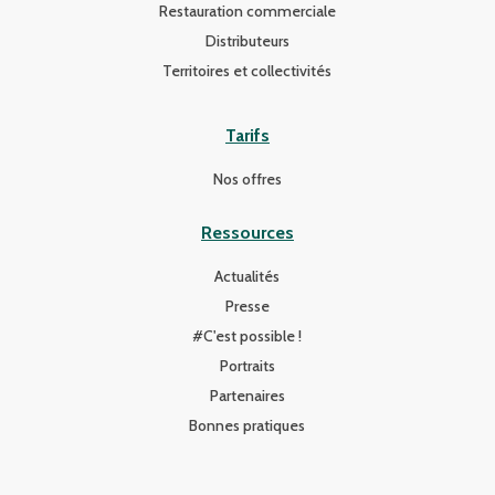
Restauration commerciale
Distributeurs
Territoires et collectivités
Tarifs
Nos offres
Ressources
Actualités
Presse
#C'est possible !
Portraits
Partenaires
Bonnes pratiques