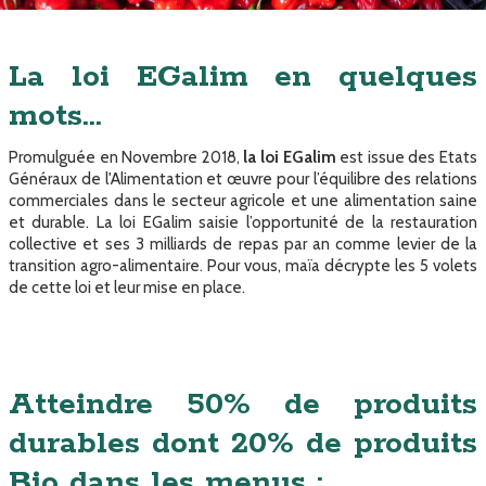
La loi EGalim en quelques
mots...
Promulguée en Novembre 2018,
la loi EGalim
est
issue des Etats
Généraux de l'Alimentation et œuvre pour l’équilibre des relations
commerciales dans le secteur agricole et une alimentation saine
et durable. La loi EGalim saisie l’opportunité de la restauration
collective et ses 3 milliards de repas par an comme levier de la
transition agro-alimentaire. Pour vous, maïa décrypte les 5 volets
de cette loi et leur mise en place.
Atteindre 50% de produits
durables dont 20% de produits
Bio dans les menus :