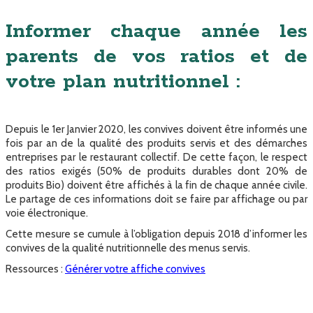
Informer chaque année les
parents de vos ratios et de
votre plan nutritionnel :
Depuis le 1er Janvier 2020, les convives doivent être informés une
fois par an de la qualité des produits servis et des démarches
entreprises par le restaurant collectif. De cette façon, le respect
des ratios exigés (50% de produits durables dont 20% de
produits Bio) doivent être affichés à la fin de chaque année civile.
Le partage de ces informations doit se faire par affichage ou par
voie électronique.
Cette mesure se cumule à l’obligation depuis 2018 d’informer les
convives de la qualité nutritionnelle des menus servis.
Ressources :
Générer votre affiche convives