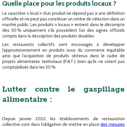
Quelle place pour les produits locaux ?
Le caractère « local » d’un produit ne répond pas à une définition
officielle et ne peut pas constituer un critère de sélection dans un
marché public. Les produits « locaux » entrent dans le décompte
des 50 % uniquement s’ils possèdent l’un des signes officiels
compris dans la description des produits durables.
Les restaurants collectifs sont encouragés à développer
l’approvisionnement en produits issus du commerce équitable
ainsi que l’acquisition de produits obtenus dans le cadre de
projets alimentaires territoriaux (P.A.T.), bien qu’ils ne soient pas
comptabilisés dans les 50 %.​
Lutter contre le gaspillage
alimentaire :
Depuis Janvier 2020, les établissements de restauration
collective sont dans l’obligation de mettre en place
des mesures