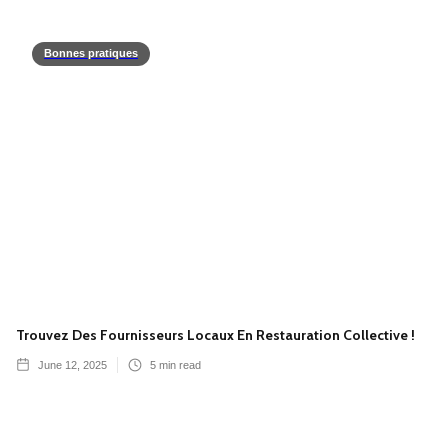
Bonnes pratiques
Trouvez Des Fournisseurs Locaux En Restauration Collective !
June 12, 2025
5
min read