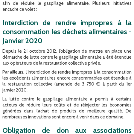
afin de réduire le gaspillage alimentaire. Plusieurs initiatives
encadre ce volet :
Interdiction de rendre impropres à la
consommation les déchets alimentaires -
Janvier 2020
Depuis le 21 octobre 2012, l’obligation de mettre en place une
démarche de lutte contre le gaspillage alimentaire a été étendue
aux opérateurs de la restauration collective privée.
Par ailleurs, l’interdiction de rendre impropres à la consommation
les excédents alimentaires encore consommables est étendue à
la restauration collective (amende de 3 750 €) à partir du 1er
janvier 2020.
La lutte contre le gaspillage alimentaire a permis à certains
acteurs de réduire leurs coûts et de réinjecter les économies
générées dans l’achat de produits de meilleure qualité. De
nombreuses innovations sont encore à venir dans ce domaine.
Obligation de don aux associations