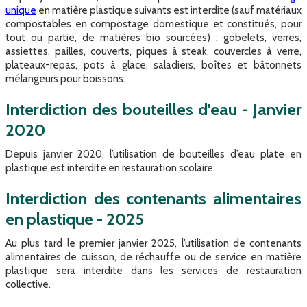
unique
en matière plastique suivants est interdite (sauf matériaux
compostables en compostage domestique et constitués, pour
tout ou partie, de matières bio sourcées) : gobelets, verres,
assiettes, pailles, couverts, piques à steak, couvercles à verre,
plateaux-repas, pots à glace, saladiers, boîtes et bâtonnets
mélangeurs pour boissons.
​Interdiction des bouteilles d'eau - Janvier
2020​
Depuis janvier 2020, l’utilisation de bouteilles d’eau plate en
plastique est interdite en restauration scolaire​.
Interdiction des contenants alimentaires
en plastique - 2025​
Au plus tard le premier janvier 2025, l’utilisation de contenants
alimentaires de cuisson, de réchauffe ou de service en matière
plastique sera interdite dans les services de restauration
collective.