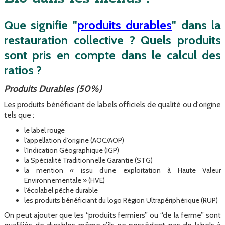
Que signifie "
produits durables
" dans la
restauration collective ? Quels produits
sont pris en compte dans le calcul des
ratios ?
Produits Durables (50%)
Les produits bénéficiant de labels officiels de qualité ou d'origine
tels que :
le label rouge
l’appellation d’origine (AOC/AOP)
l’Indication Géographique (IGP)
la Spécialité Traditionnelle Garantie (STG)
la mention « issu d’une exploitation à Haute Valeur
Environnementale » (HVE)
l'écolabel pêche durable
les produits bénéficiant du logo Région Ultrapériphérique (RUP)
On peut ajouter que les “produits fermiers” ou “de la ferme” sont