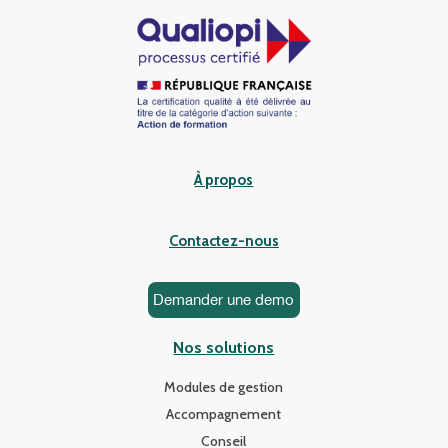
À propos
Contactez-nous
Demander une demo
Nos solutions
Modules de gestion
Accompagnement
Conseil