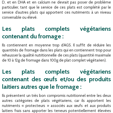
D, et en DHA et en calcium ne devrait pas poser de problème
particulier, tant que le service de ces plats est complété par le
service d’autres plats qui apportent ces nutriments à un niveau
convenable ou élevé.
Les plats complets végétariens
contenant du fromage :
Ils contiennent en moyenne trop d’AGS. Il suffit de réduire les
quantités de fromage dans les plats qui en contiennent trop pour
rehausser la qualité nutritionnelle de ces plats (quantité maximale
de 10 à 12g de fromage dans 100g de plat complet végétarien).
Les plats complets végétariens
contenant des œufs et/ou des produits
laitiers autres que le fromage :
Ils présentent un très bon compromis nutritionnel entre les deux
autres catégories de plats végétariens, car ils apportent les
nutriments « protecteurs » associés aux œufs et aux produits
laitiers frais sans apporter les teneurs potentiellement élevées