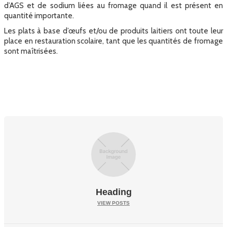
d’AGS et de sodium liées au fromage quand il est présent en
quantité importante.
Les plats à base d’œufs et/ou de produits laitiers ont toute leur
place en restauration scolaire, tant que les quantités de fromage
sont maîtrisées.
Heading
VIEW POSTS