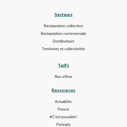
Secteurs
Restauration collective
Restauration commerciale
Distributeurs
Territoires et collectivités
Tarifs
Nos offres
Ressources
Actualités
Presse
#C'est possible !
Portraits