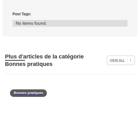
Post Tags:
No items found.
Plus d'articles de la catégorie
VIEW ALL
Bonnes pratiques
Bonnes pratiques