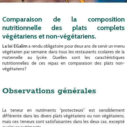
Comparaison de la composition
nutritionnelle des plats complets
végétariens et non-végétariens.
La loi EGalim
a rendu obligatoire pour deux ans de servir un menu
végétarien par semaine dans tous les restaurants scolaires de la
maternelle au lycée. Quelles sont les caractéristiques
nutritionnelles de ces repas en comparaison des plats non-
végétariens?
Observations générales
La teneur en nutriments “protecteurs” est sensiblement
différente dans les divers plats végétariens ou non végétariens,
mais ces teneurs sont satisfaisantes dans les deux cas, excepté