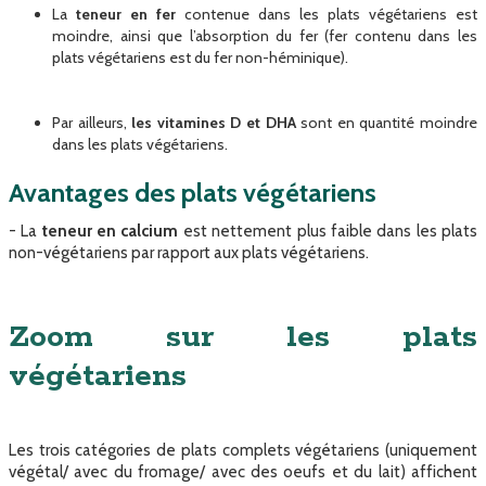
La
teneur en fer
contenue dans les plats végétariens est
moindre, ainsi que l’absorption du fer (fer contenu dans les
plats végétariens est du fer non-héminique).
Par ailleurs,
les vitamines D et DHA
sont en quantité moindre
dans les plats végétariens.
Avantages des plats végétariens
- La
teneur en calcium
est nettement plus faible dans les plats
non-végétariens par rapport aux plats végétariens.
Zoom sur les plats
végétariens
Les trois catégories de plats complets végétariens (uniquement
végétal/ avec du fromage/ avec des oeufs et du lait) affichent