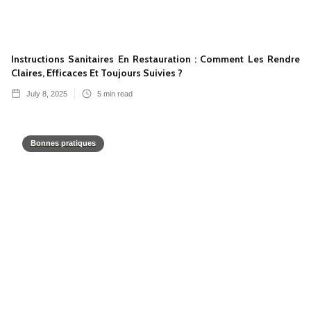
Instructions Sanitaires En Restauration : Comment Les Rendre
Claires, Efficaces Et Toujours Suivies ?
July 8, 2025
5
min read
Bonnes pratiques